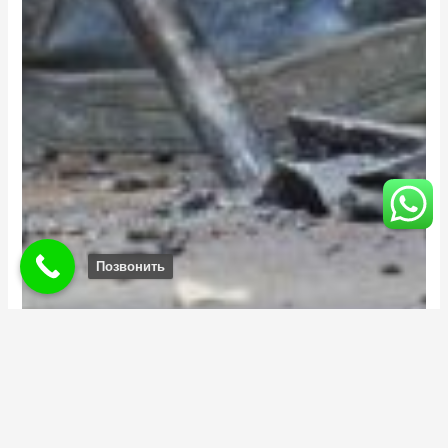
Позвонить