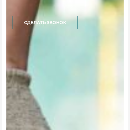
СДЕЛАТЬ ЗВОНОК