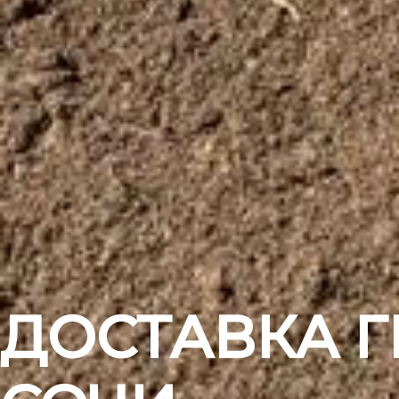
ДОСТАВКА Г